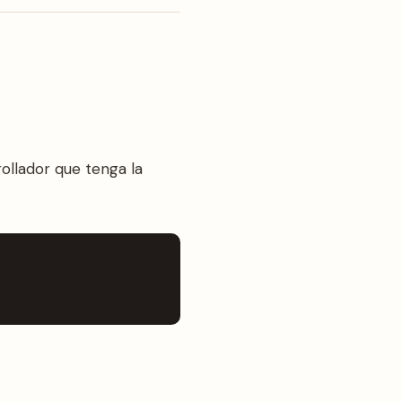
ollador que tenga la