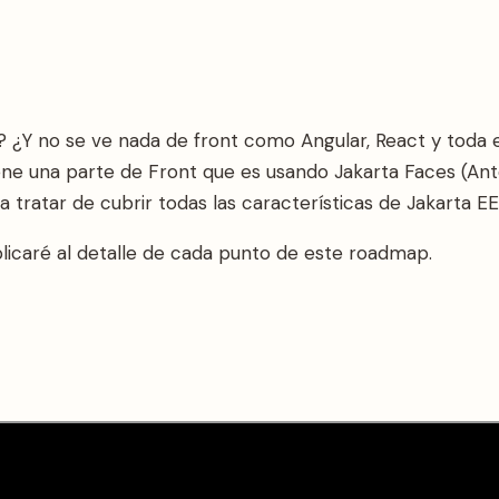
? ¿Y no se ve nada de front como Angular, React y toda 
ene una parte de Front que es usando Jakarta Faces (Ant
 tratar de cubrir todas las características de Jakarta EE
plicaré al detalle de cada punto de este roadmap.