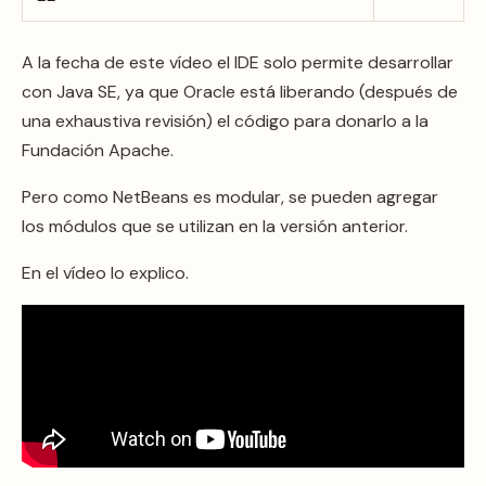
A la fecha de este vídeo el IDE solo permite desarrollar
con Java SE, ya que Oracle está liberando (después de
una exhaustiva revisión) el código para donarlo a la
Fundación Apache.
Pero como NetBeans es modular, se pueden agregar
los módulos que se utilizan en la versión anterior.
En el vídeo lo explico.