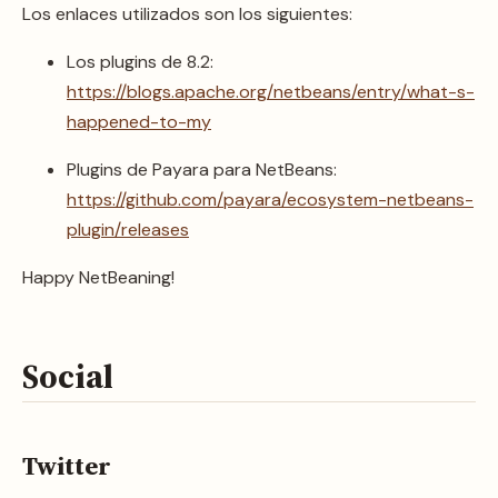
Los enlaces utilizados son los siguientes:
Los plugins de 8.2:
https://blogs.apache.org/netbeans/entry/what-s-
happened-to-my
Plugins de Payara para NetBeans:
https://github.com/payara/ecosystem-netbeans-
plugin/releases
Happy NetBeaning!
Social
Twitter