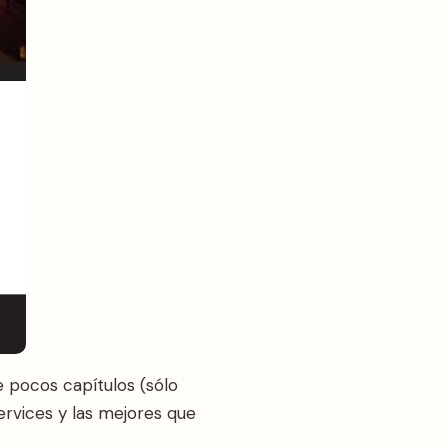
 pocos capítulos (sólo
rvices y las mejores que