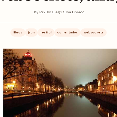
09/12/2013
·
Diego Silva Límaco
libros
json
restful
comentarios
websockets