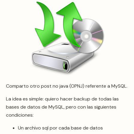
Comparto otro post no java (OPNJ) referente a MySQL.
La idea es simple: quiero hacer backup de todas las
bases de datos de MySQL, pero con las siguientes
condiciones:
Un archivo sql por cada base de datos