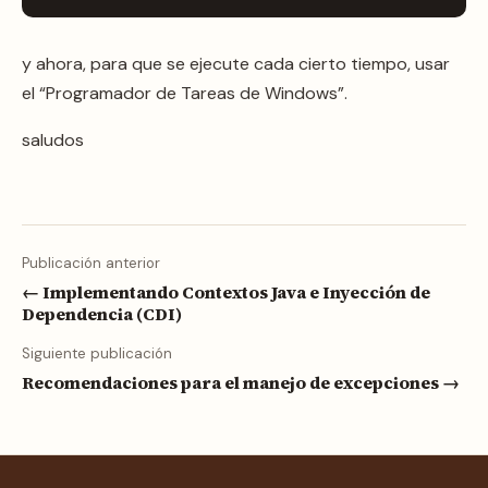
y ahora, para que se ejecute cada cierto tiempo, usar
el “Programador de Tareas de Windows”.
saludos
Publicación anterior
← Implementando Contextos Java e Inyección de
Dependencia (CDI)
Siguiente publicación
Recomendaciones para el manejo de excepciones →