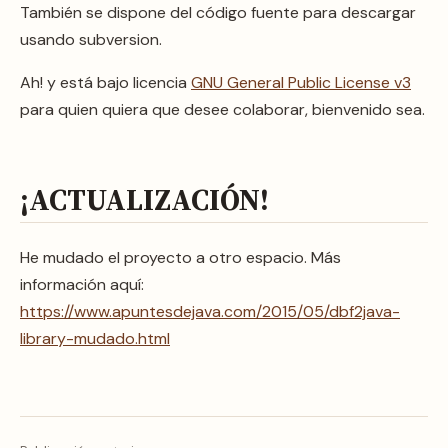
También se dispone del código fuente para descargar
usando subversion.
Ah! y está bajo licencia
GNU General Public License v3
para quien quiera que desee colaborar, bienvenido sea.
¡ACTUALIZACIÓN!
He mudado el proyecto a otro espacio. Más
información aquí:
https://www.apuntesdejava.com/2015/05/dbf2java-
library-mudado.html