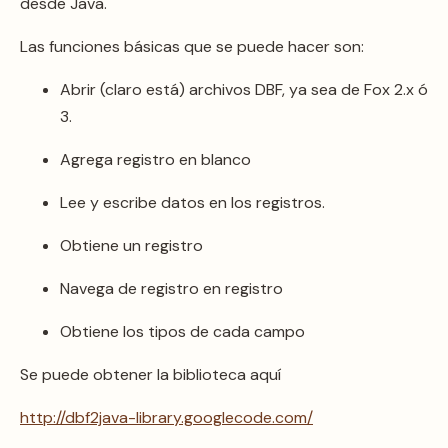
desde Java.
Las funciones básicas que se puede hacer son:
Abrir (claro está) archivos DBF, ya sea de Fox 2.x ó
3.
Agrega registro en blanco
Lee y escribe datos en los registros.
Obtiene un registro
Navega de registro en registro
Obtiene los tipos de cada campo
Se puede obtener la biblioteca aquí
http://dbf2java-library.googlecode.com/